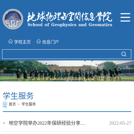
学校主页
信息门户
学生服务
首页
>
学生服务
地空学院举办2022年保研经验分享交流会
2022-05-27