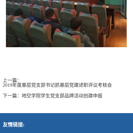
上一篇：
2019年度基层党支部书记抓基层党建述职评议考核会
下一篇：
地空学院学生党支部品牌活动创建申报
友情链接: