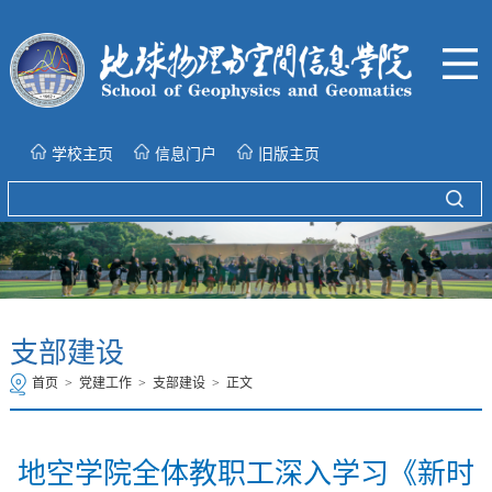
学校主页
信息门户
旧版主页
支部建设
首页
>
党建工作
>
支部建设
>
正文
地空学院全体教职工深入学习《新时