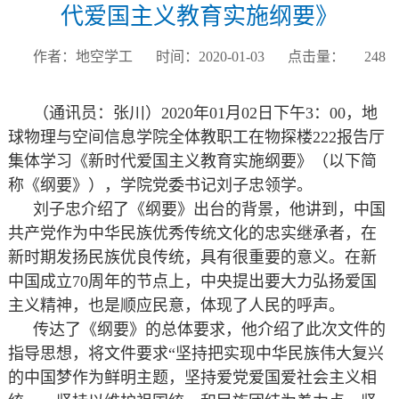
代爱国主义教育实施纲要》
作者：地空学工
时间：2020-01-03
点击量：
248
（通讯员：张川）2020年01月02日下午3：00，地
球物理与空间信息学院全体教职工在物探楼222报告厅
集体学习《新时代爱国主义教育实施纲要》（以下简
称《纲要》），学院党委书记刘子忠领学。
刘子忠介绍了《纲要》出台的背景，他讲到，中国
共产党作为中华民族优秀传统文化的忠实继承者，在
新时期发扬民族优良传统，具有很重要的意义。在新
中国成立70周年的节点上，中央提出要大力弘扬爱国
主义精神，也是顺应民意，体现了人民的呼声。
传达了《纲要》的总体要求，他介绍了此次文件的
指导思想，将文件要求“坚持把实现中华民族伟大复兴
的中国梦作为鲜明主题，坚持爱党爱国爱社会主义相