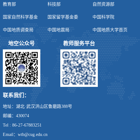
教育部
科技部
自然资源部
国家自然科学基金
国家留学基金委
中国科学院
中国地质调查局
中国地震局
中国地质大学首页
地空公众号
教师服务平台
联系我们：
地址：湖北·武汉洪山区鲁磨路388号
邮编：430074
Tel : 86-27-67883251
Email：wtb@cug.edu.cn