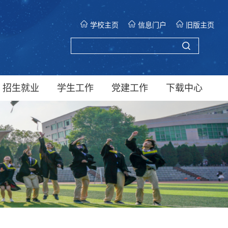
学校主页
信息门户
旧版主页
招生就业
学生工作
党建工作
下载中心