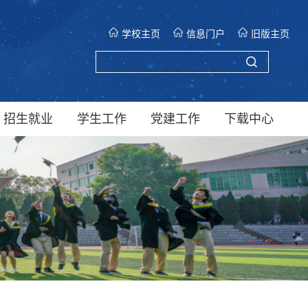
学校主页
信息门户
旧版主页
招生就业
学生工作
党建工作
下载中心