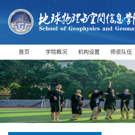
首页
学院概况
机构设置
师资队伍