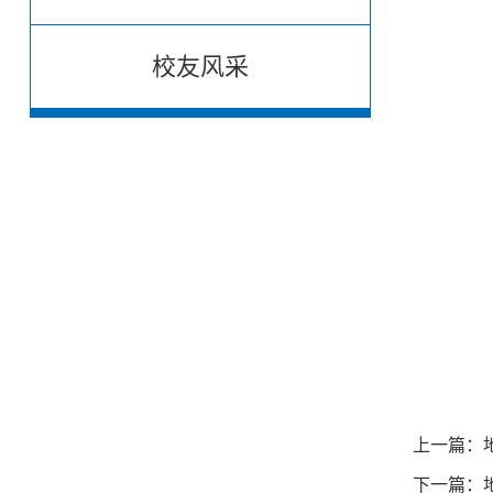
校友风采
公示期
公示
联系邮
联系
上一篇：
下一篇：