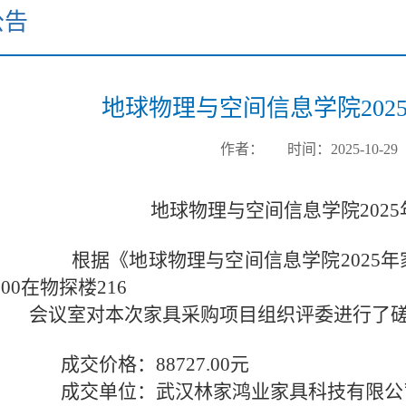
公告
地球物理与空间信息学院202
作者：
时间：2025-10-29
地球物理与空间信息学院202
地球物理与空间信息学院2025年家具采购
00在物探楼216
室对本次家具采购项目组织评委进行了磋商
价格：88727.00元
单位：武汉林家鸿业家具科技有限公