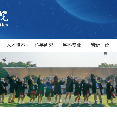
人才培养
科学研究
学科专业
创新平台