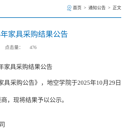
首页
>
通知公告
>
正文
5年家具采购结果公告
点击量：
476
5年家具采购结果公告
公告》，地空学院于2025年10月29日
，现将结果予以公示。
司