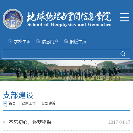
学校主页
信息门户
旧版主页
支部建设
首页
>
党建工作
>
支部建设
不忘初心，逐梦物探
2017-04-17