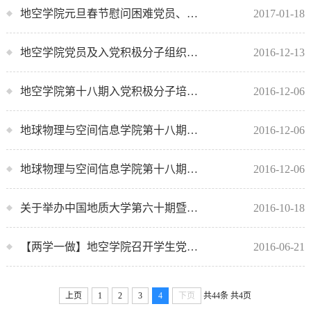
地空学院元旦春节慰问困难党员、老党员
2017-01-18
地空学院党员及入党积极分子组织参加国家公祭日活动
2016-12-13
地空学院第十八期入党积极分子培训班圆满结束
2016-12-06
地球物理与空间信息学院第十八期课程进行
2016-12-06
地球物理与空间信息学院第十八期入党积极分子培训班开班
2016-12-06
关于举办中国地质大学第六十期暨地空学院分党校第十八期入党积极分子培训班的通知
2016-10-18
【两学一做】地空学院召开学生党员＂两学一做＂学习教育动员大会
2016-06-21
上页
1
2
3
4
下页
共44条
共4页