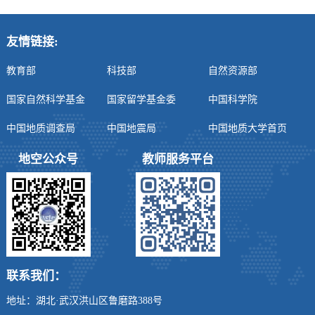
友情链接:
教育部
科技部
自然资源部
国家自然科学基金
国家留学基金委
中国科学院
中国地质调查局
中国地震局
中国地质大学首页
地空公众号
教师服务平台
联系我们：
地址：湖北·武汉洪山区鲁磨路388号